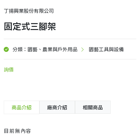
丁揚興業股份有限公司
固定式三腳架
分類：園藝、農業與戶外用品
園藝工具與設備
詢價
商品介紹
廠商介紹
相關商品
目前無內容