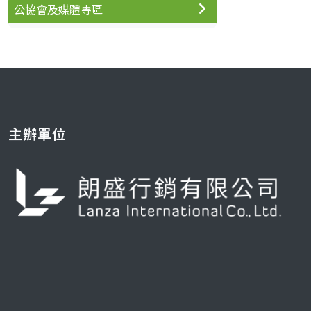
公協會及媒體專區
主辦單位