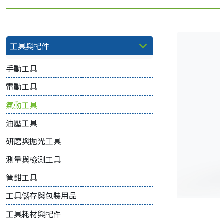
工具與配件
手動工具
電動工具
氣動工具
油壓工具
研磨與拋光工具
測量與檢測工具
管鉗工具
工具儲存與包裝用品
工具耗材與配件