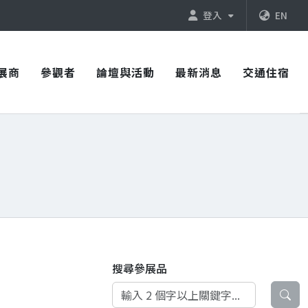
登入
EN
展商
參觀者
論壇與活動
最新消息
交通住宿
搜尋參展品