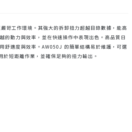
各種嚴苛工作環境。其強大的拆卸扭力超越目錄數據，能高
越的動力與效率，並在快速操作中表現出色。高品質日
舒適度與效率。AW050J 的簡單結構易於維護，可選
，適用於短距離作業，並確保足夠的扭力輸出。