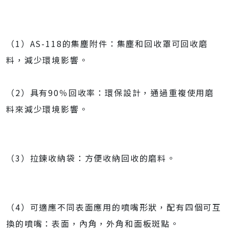
（1）AS-118的集塵附件：集塵和回收罩可回收磨
料，減少環境影響。
（2）具有90％回收率：環保設計，通過重複使用磨
料來減少環境影響。
（3）拉鍊收納袋：方便收納回收的磨料。
（4）可適應不同表面應用的噴嘴形狀，配有四個可互
換的噴嘴：表面，內角，外角和面板斑點。