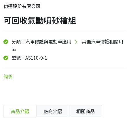
仂邁股份有限公司
可回收氣動噴砂槍組
分類：汽車修護與電動車應用
其他汽車修護相關用
品
型號：AS118-9-1
詢價
商品介紹
廠商介紹
相關商品