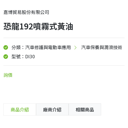
嘉博貿易股份有限公司
恐龍192噴霧式黃油
分類：汽車修護與電動車應用
汽車保養與潤滑技術
型號：DI30
詢價
商品介紹
廠商介紹
相關商品