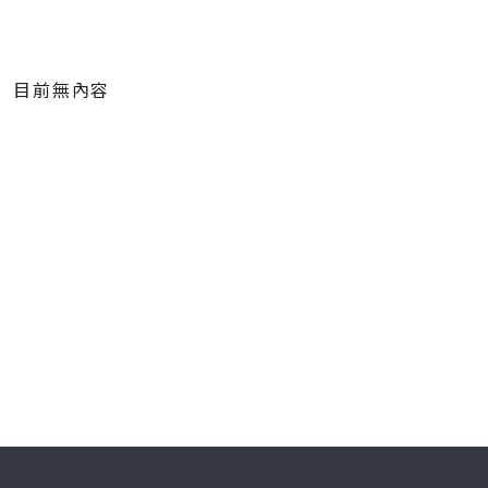
目前無內容