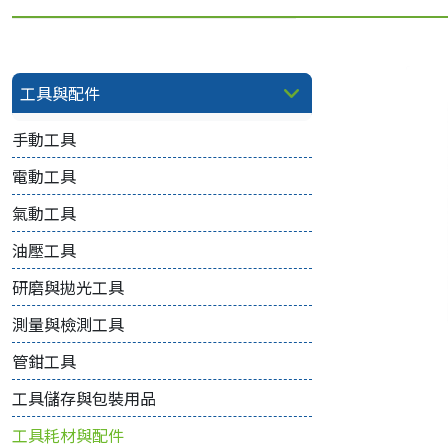
工具與配件
手動工具
電動工具
氣動工具
油壓工具
研磨與拋光工具
測量與檢測工具
管鉗工具
工具儲存與包裝用品
工具耗材與配件