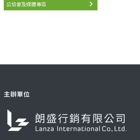
公協會及媒體專區
主辦單位