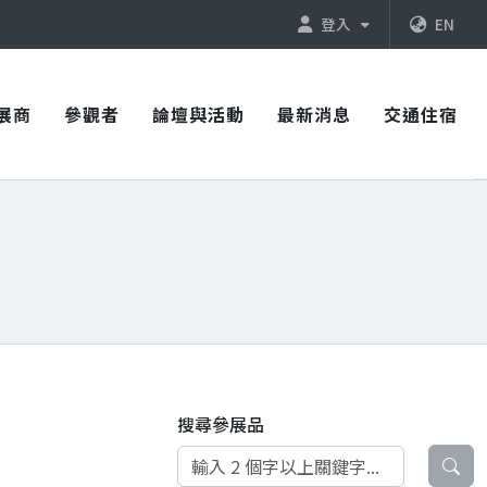
登入
EN
展商
參觀者
論壇與活動
最新消息
交通住宿
搜尋參展品