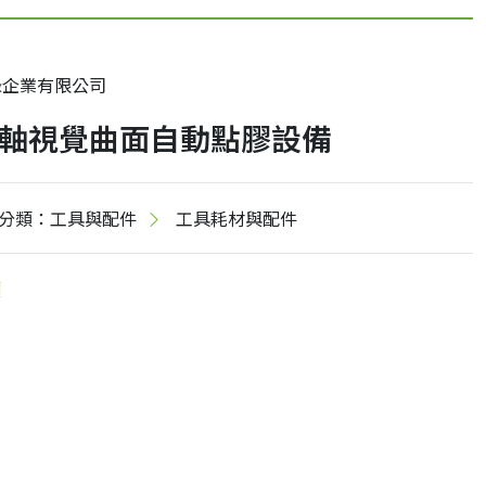
祿企業有限公司
軸視覺曲面自動點膠設備
分類：工具與配件
工具耗材與配件
價