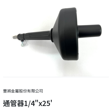
豐將金屬股份有限公司
通管器1/4"x25'