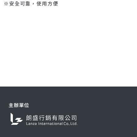
※安全可靠，使用方便
主辦單位