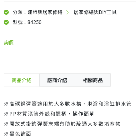
分類：建築與居家修繕
居家修繕與DIY工具
型號：84250
詢價
商品介紹
廠商介紹
相關商品
※高碳鋼彈簧適用於大多數水槽、淋浴和浴缸排水管
※PP材質滾筒外殼和握柄，操作簡單
※開放式掛鉤彈簧末端有助於疏通大多數堵塞物
※黑色飾面