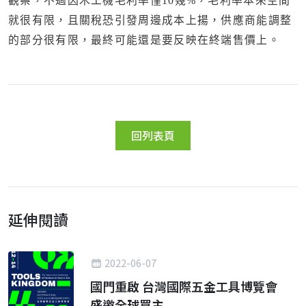
觀察，不過因木工機毛利率僅10幾%，毛利率本來空間
就很有限，且關稅恐引發周邊成本上揚，供應商能調整
的部分很有限，最終可能還是要反映在終端售價上。
回列表頁
延伸閱讀
2022-06-07
國門重啟 台灣國際五金工具博覽會
盛邀全球買主