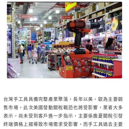
台灣手工具具備完整產業聚落，長年以美、歐為主要銷
售市場，此次美國發動關稅戰恐也將受影響，業者大多
表示，尚未受到客戶進一步指示，主要係擔憂關稅引發
終端價格上揚導致市場需求受影響，而手工具過去主要