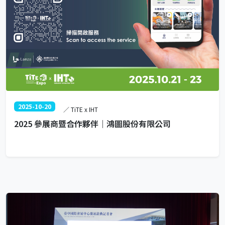
2025-10-20
／ TiTE x IHT
2025 參展商暨合作夥伴｜鴻圖股份有限公司