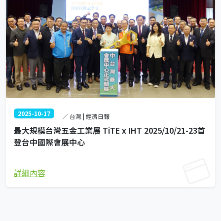
2025-10-17
／ 台灣 | 經濟日報
最大規模台灣五金工業展 TiTE x IHT 2025/10/21-23首
登台中國際會展中心
詳細內容