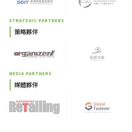
STRATEGIC PARTNERS
策略夥伴
MEDIA PARTNERS
媒體夥伴