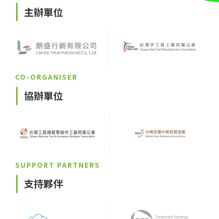
主辦單位
CO-ORGANISER
協辦單位
SUPPORT PARTNERS
支持夥伴