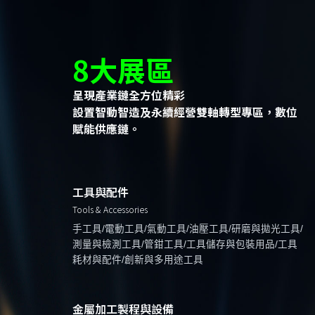
8大展區
呈現產業鏈全方位精彩
設置智動智造及永續經營雙軸轉型專區，數位
賦能供應鏈。
工具與配件
Tools & Accessories
手工具/電動工具/氣動工具/油壓工具/研磨與拋光工具/
測量與檢測工具/管鉗工具/工具儲存與包裝用品/工具
耗材與配件/創新與多用途工具
金屬加工製程與設備