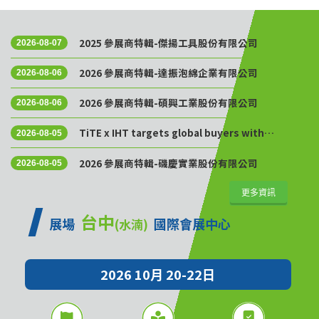
2025 參展商特輯-傑揚工具股份有限公司
2026-08-07
2026 參展商特輯-達振泡綿企業有限公司
2026-08-06
2026 參展商特輯-碩興工業股份有限公司
2026-08-06
TiTE x IHT targets global buyers with
2026-08-05
Golden Sourcing Week
2026 參展商特輯-磯慶實業股份有限公司
2026-08-05
更多資訊
台中
展場
國際會展中心
(水湳)
2026 10月 20-22日