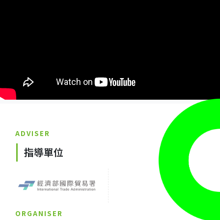
ADVISER
指導單位
ORGANISER