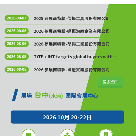
2025 參展商特輯-傑揚工具股份有限公司
2026-08-07
2026 參展商特輯-達振泡綿企業有限公司
2026-08-06
2026 參展商特輯-碩興工業股份有限公司
2026-08-06
TiTE x IHT targets global buyers with
2026-08-05
Golden Sourcing Week
2026 參展商特輯-磯慶實業股份有限公司
2026-08-05
更多資訊
台中
展場
國際會展中心
(水湳)
2026 10月 20-22日