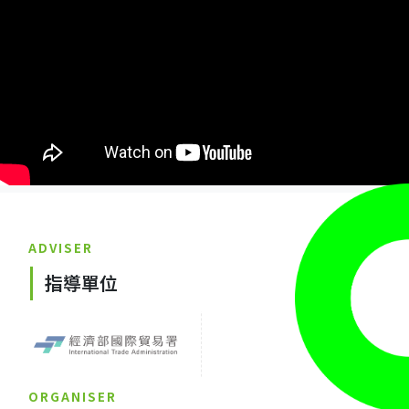
ADVISER
指導單位
ORGANISER