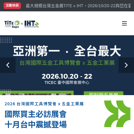
最大規模台灣五金展TiTE x IHT，2026/10/20-22
活動快訊
國際買主補助名額有限，立即申請！
2026 台灣國際工具博覽會 x 五金工業展
國際買主必訪展會
十月台中震撼登場