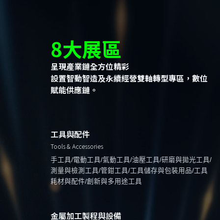
8大展區
呈現產業鏈全方位精彩
設置智動智造及永續經營雙軸轉型專區，數位
賦能供應鏈。
工具與配件
Tools & Accessories
手工具/電動工具/氣動工具/油壓工具/研磨與拋光工具/
測量與檢測工具/管鉗工具/工具儲存與包裝用品/工具
耗材與配件/創新與多用途工具
金屬加工製程與設備