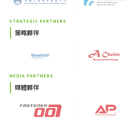
STRATEGIC PARTNERS
策略夥伴
MEDIA PARTNERS
媒體夥伴