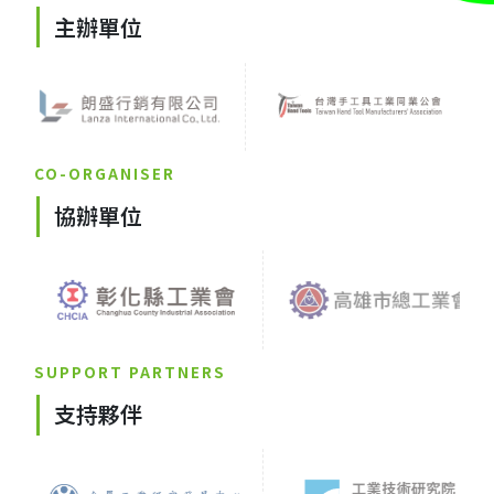
主辦單位
CO-ORGANISER
協辦單位
SUPPORT PARTNERS
支持夥伴