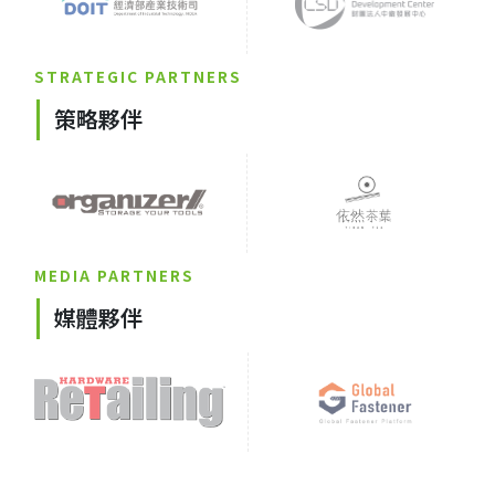
STRATEGIC PARTNERS
策略夥伴
MEDIA PARTNERS
媒體夥伴