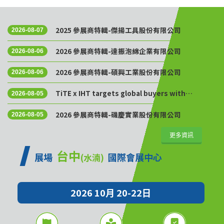
2025 參展商特輯-傑揚工具股份有限公司
2026-08-07
2026 參展商特輯-達振泡綿企業有限公司
2026-08-06
2026 參展商特輯-碩興工業股份有限公司
2026-08-06
TiTE x IHT targets global buyers with
2026-08-05
Golden Sourcing Week
2026 參展商特輯-磯慶實業股份有限公司
2026-08-05
更多資訊
台中
展場
國際會展中心
(水湳)
2026 10月 20-22日