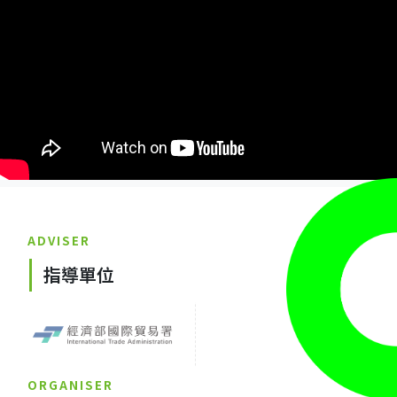
ADVISER
指導單位
ORGANISER