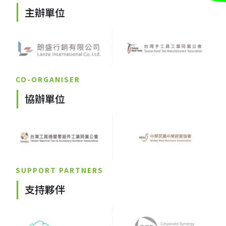
主辦單位
CO-ORGANISER
協辦單位
SUPPORT PARTNERS
支持夥伴