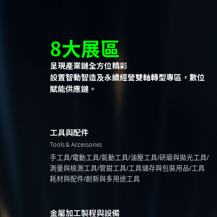
8大展區
呈現產業鏈全方位精彩
設置智動智造及永續經營雙軸轉型專區，數位
賦能供應鏈。
工具與配件
Tools & Accessories
手工具/電動工具/氣動工具/油壓工具/研磨與拋光工具/
測量與檢測工具/管鉗工具/工具儲存與包裝用品/工具
耗材與配件/創新與多用途工具
金屬加工製程與設備