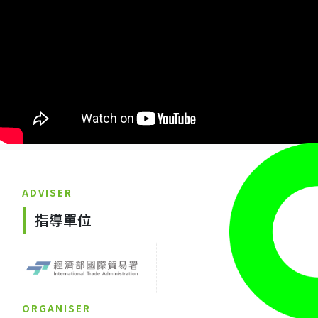
ADVISER
指導單位
ORGANISER