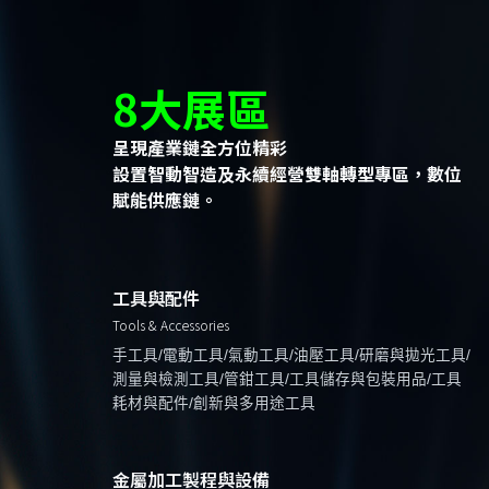
8大展區
呈現產業鏈全方位精彩
設置智動智造及永續經營雙軸轉型專區，數位
賦能供應鏈。
工具與配件
Tools & Accessories
手工具/電動工具/氣動工具/油壓工具/研磨與拋光工具/
測量與檢測工具/管鉗工具/工具儲存與包裝用品/工具
耗材與配件/創新與多用途工具
金屬加工製程與設備