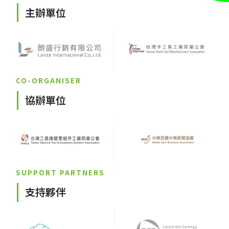
主辦單位
CO-ORGANISER
協辦單位
SUPPORT PARTNERS
支持夥伴