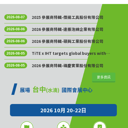
2025 參展商特輯-傑揚工具股份有限公司
2026-08-07
2026 參展商特輯-達振泡綿企業有限公司
2026-08-06
2026 參展商特輯-碩興工業股份有限公司
2026-08-06
TiTE x IHT targets global buyers with
2026-08-05
Golden Sourcing Week
2026 參展商特輯-磯慶實業股份有限公司
2026-08-05
更多資訊
台中
展場
國際會展中心
(水湳)
2026 10月 20-22日