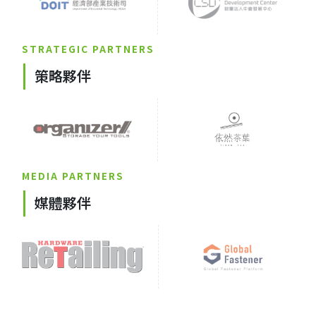
STRATEGIC PARTNERS
策略夥伴
MEDIA PARTNERS
媒體夥伴