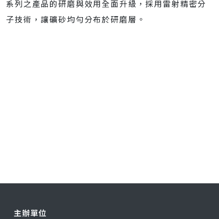
系列之產品的研磨與效用全面升級，採用雷射精密分
子技術，讓礦砂均勻分布於研磨層。
主辦單位