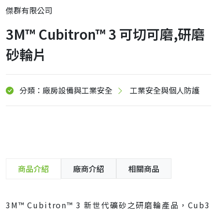
傑群有限公司
3M™ Cubitron™ 3 可切可磨,研磨
砂輪片
分類：廠房設備與工業安全
工業安全與個人防護
商品介紹
廠商介紹
相關商品
3M™ Cubitron™ 3 新世代礦砂之研磨輪產品，Cub3