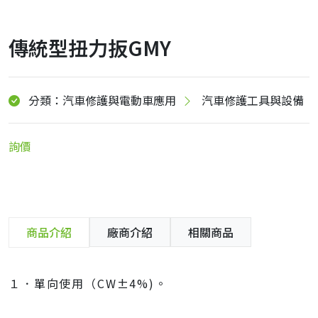
傳統型扭力扳GMY
分類：汽車修護與電動車應用
汽車修護工具與設備
詢價
商品介紹
廠商介紹
相關商品
１．單向使用（CW±4%)。