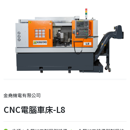
金堯機電有限公司
CNC電腦車床-L8