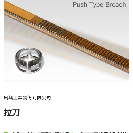
飛興工業股份有限公司
拉刀