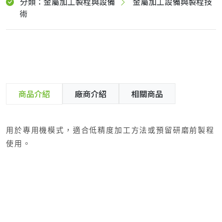
分類：金屬加工製程與設備
金屬加工設備與製程技
術
商品介紹
廠商介紹
相關商品
用於專用機模式，適合低精度加工方法或預留研磨前製程
使用。