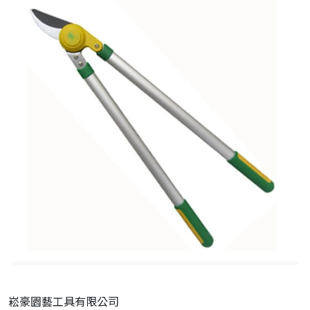
崧豪園藝工具有限公司