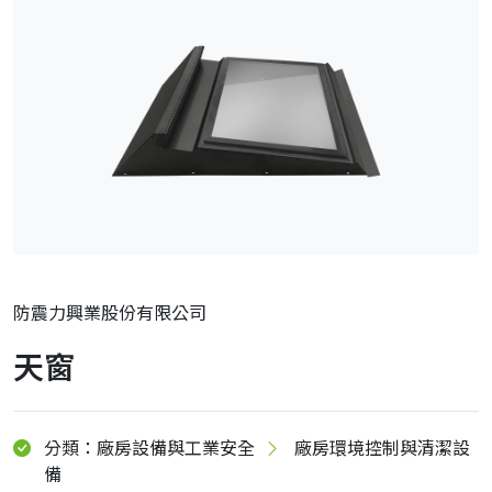
防震力興業股份有限公司
天窗
分類：廠房設備與工業安全
廠房環境控制與清潔設
備