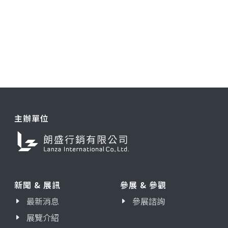
主辦單位
新聞 & 展訊
參展 & 參觀
最新消息
參展諮詢
展覽介紹