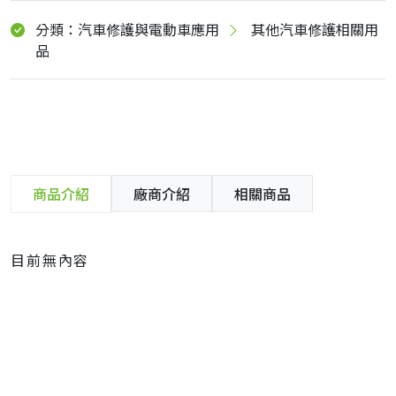
分類：汽車修護與電動車應用
其他汽車修護相關用
品
商品介紹
廠商介紹
相關商品
目前無內容