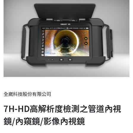
全崴科技股份有限公司
7H-HD高解析度檢測之管道內視
鏡/內窺鏡/影像內視鏡