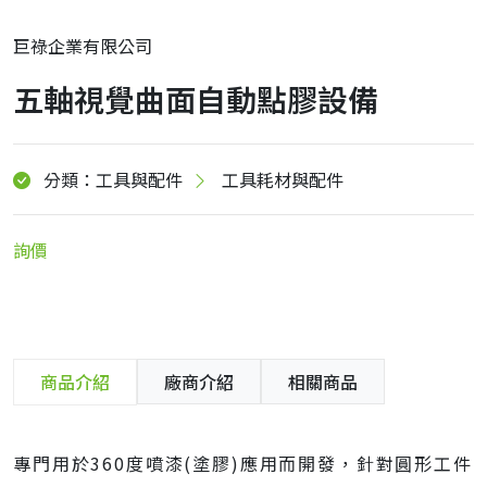
巨祿企業有限公司
五軸視覺曲面自動點膠設備
分類：工具與配件
工具耗材與配件
詢價
商品介紹
廠商介紹
相關商品
專門用於360度噴漆(塗膠)應用而開發，針對圓形工件