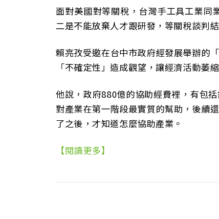
面對美國對等關稅，台灣手工具工業同
二是不能放棄人才跟研發，等關稅談判
賴亮孜受邀在台中市政府經發展舉辦的
「不確定性」造成觀望，讓經濟活動萎
他說，政府880億的協助經費裡，有包
對產業在第一階段最實質的幫助，後續
了之後，才知道怎麼協助產業。
【閱讀更多】