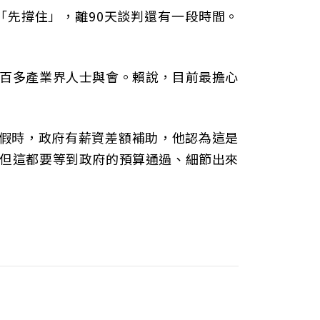
先撐住」，離90天談判還有一段時間。
百多產業界人士與會。賴說，目前最擔心
薪假時，政府有薪資差額補助，他認為這是
但這都要等到政府的預算通過、細節出來