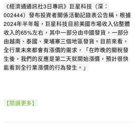
《經濟通通訊社3日專訊》巨星科技（深：
002444）發布投資者關係活動記錄表公告稱，根據
2024年半年報，巨星科技目前美國市場收入佔整體
收入的65%左右，其中一部分由中國發貨，一部分
由越南、泰國、柬埔寨三個地區發貨。目前來看，
全行業未來都會有漲價的需求，「在昨晚的關稅發
生後，我們的反應是第二天就開始漲價，預計很快
能看到全行業漲價的行為發生。」
【閱讀更多】