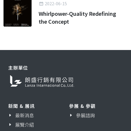
2022-06-15
Whirlpower-Quality Redefining
the Concept
主辦單位
新聞 & 展訊
參展 & 參觀
最新消息
參展諮詢
展覽介紹