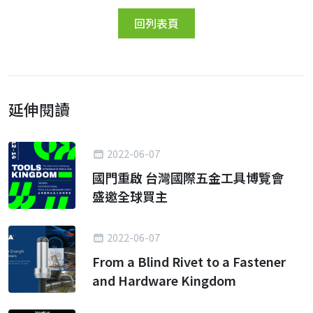
回列表頁
延伸閱讀
2022-06-07
國門重啟 台灣國際五金工具博覽會
盛邀全球買主
2022-06-07
From a Blind Rivet to a Fastener
and Hardware Kingdom