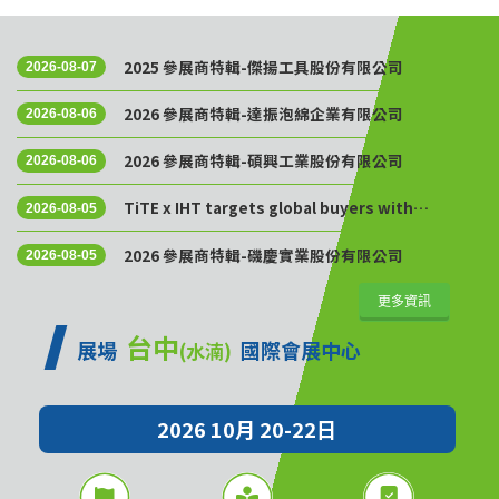
2025 參展商特輯-傑揚工具股份有限公司
2026-08-07
2026 參展商特輯-達振泡綿企業有限公司
2026-08-06
2026 參展商特輯-碩興工業股份有限公司
2026-08-06
TiTE x IHT targets global buyers with
2026-08-05
Golden Sourcing Week
2026 參展商特輯-磯慶實業股份有限公司
2026-08-05
更多資訊
台中
展場
國際會展中心
(水湳)
2026 10月 20-22日