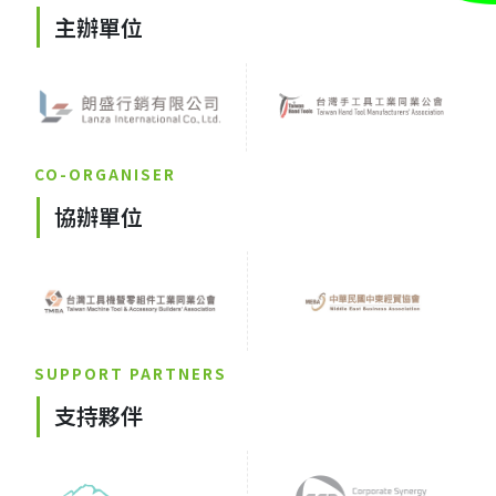
主辦單位
CO-ORGANISER
協辦單位
SUPPORT PARTNERS
支持夥伴