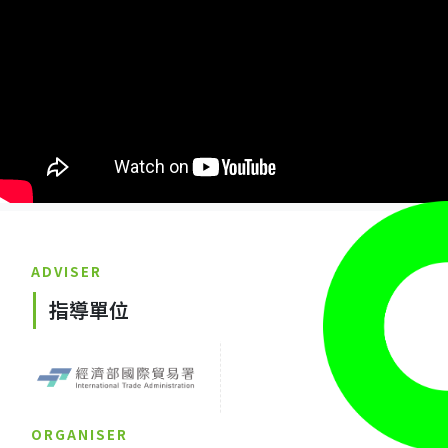
ADVISER
指導單位
ORGANISER