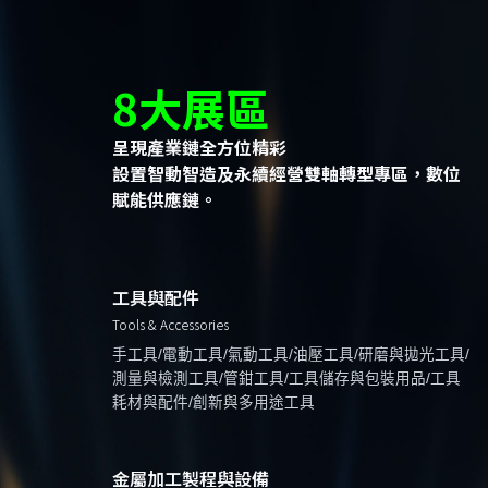
8大展區
呈現產業鏈全方位精彩
設置智動智造及永續經營雙軸轉型專區，數位
賦能供應鏈。
工具與配件
Tools & Accessories
手工具/電動工具/氣動工具/油壓工具/研磨與拋光工具/
測量與檢測工具/管鉗工具/工具儲存與包裝用品/工具
耗材與配件/創新與多用途工具
金屬加工製程與設備