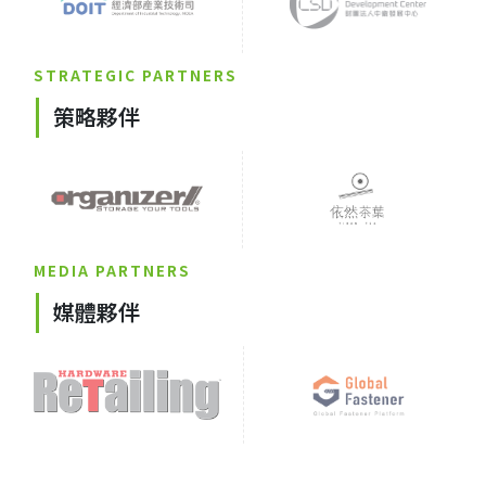
STRATEGIC PARTNERS
策略夥伴
MEDIA PARTNERS
媒體夥伴