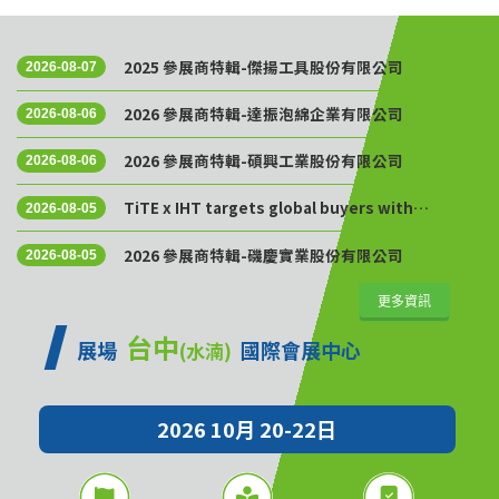
2025 參展商特輯-傑揚工具股份有限公司
2026-08-07
2026 參展商特輯-達振泡綿企業有限公司
2026-08-06
2026 參展商特輯-碩興工業股份有限公司
2026-08-06
TiTE x IHT targets global buyers with
2026-08-05
Golden Sourcing Week
2026 參展商特輯-磯慶實業股份有限公司
2026-08-05
更多資訊
台中
展場
國際會展中心
(水湳)
2026 10月 20-22日