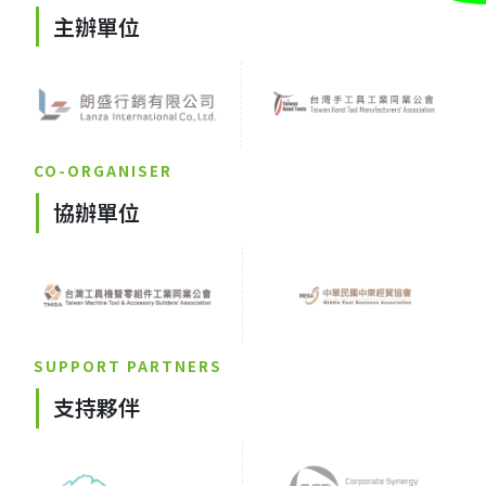
主辦單位
CO-ORGANISER
協辦單位
SUPPORT PARTNERS
支持夥伴