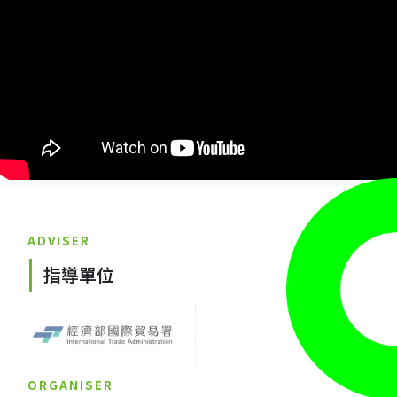
ADVISER
指導單位
ORGANISER