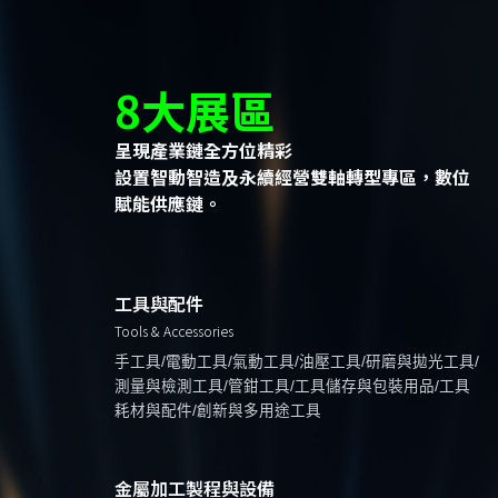
8大展區
呈現產業鏈全方位精彩
設置智動智造及永續經營雙軸轉型專區，數位
賦能供應鏈。
工具與配件
Tools & Accessories
手工具/電動工具/氣動工具/油壓工具/研磨與拋光工具/
測量與檢測工具/管鉗工具/工具儲存與包裝用品/工具
耗材與配件/創新與多用途工具
金屬加工製程與設備