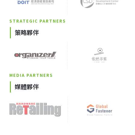
STRATEGIC PARTNERS
策略夥伴
MEDIA PARTNERS
媒體夥伴