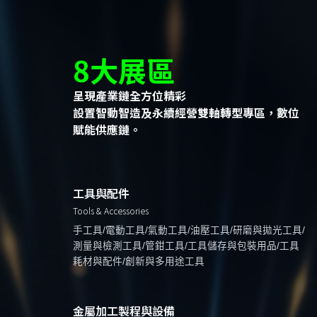
8大展區
呈現產業鏈全方位精彩
設置智動智造及永續經營雙軸轉型專區，數位
賦能供應鏈。
工具與配件
Tools & Accessories
手工具/電動工具/氣動工具/油壓工具/研磨與拋光工具/
測量與檢測工具/管鉗工具/工具儲存與包裝用品/工具
耗材與配件/創新與多用途工具
金屬加工製程與設備