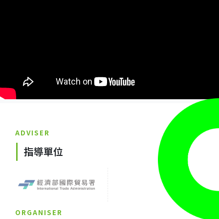
ADVISER
指導單位
ORGANISER