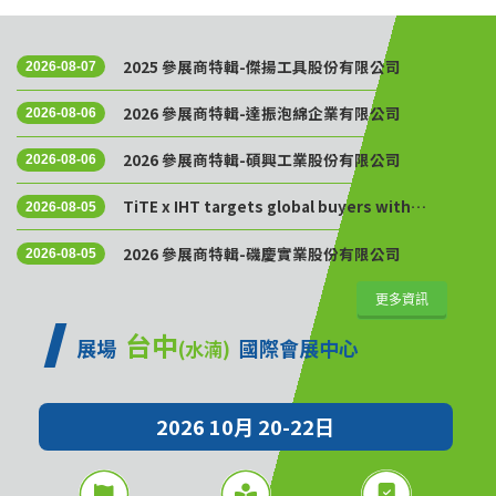
2025 參展商特輯-傑揚工具股份有限公司
2026-08-07
2026 參展商特輯-達振泡綿企業有限公司
2026-08-06
2026 參展商特輯-碩興工業股份有限公司
2026-08-06
TiTE x IHT targets global buyers with
2026-08-05
Golden Sourcing Week
2026 參展商特輯-磯慶實業股份有限公司
2026-08-05
更多資訊
台中
展場
國際會展中心
(水湳)
2026 10月 20-22日