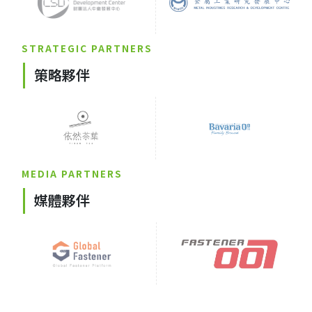
STRATEGIC PARTNERS
策略夥伴
MEDIA PARTNERS
媒體夥伴