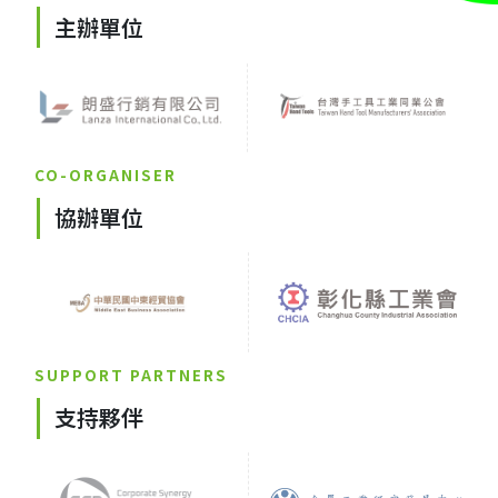
主辦單位
CO-ORGANISER
協辦單位
SUPPORT PARTNERS
支持夥伴