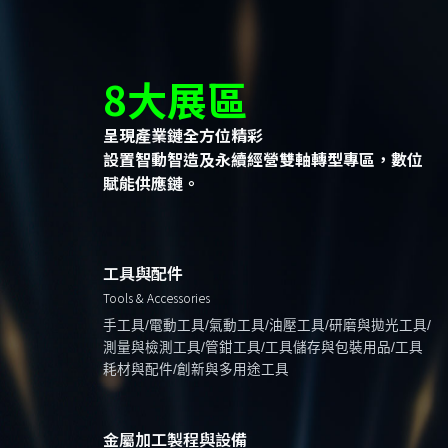
8大展區
呈現產業鏈全方位精彩
設置智動智造及永續經營雙軸轉型專區，數位
賦能供應鏈。
工具與配件
Tools & Accessories
手工具/電動工具/氣動工具/油壓工具/研磨與拋光工具/
測量與檢測工具/管鉗工具/工具儲存與包裝用品/工具
耗材與配件/創新與多用途工具
金屬加工製程與設備