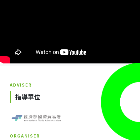
ADVISER
指導單位
ORGANISER