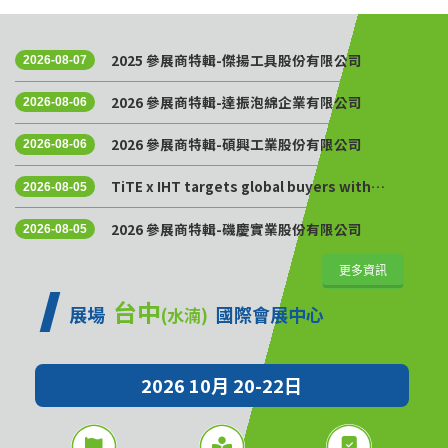
2025 參展商特輯-傑揚工具股份有限公司
2026-08-07
2026 參展商特輯-達振泡綿企業有限公司
2026-08-06
2026 參展商特輯-碩興工業股份有限公司
2026-08-06
TiTE x IHT targets global buyers with
2026-08-05
Golden Sourcing Week
2026 參展商特輯-磯慶實業股份有限公司
2026-08-05
更多資訊
台中
展場
國際會展中心
(水湳)
2026 10月 20-22日