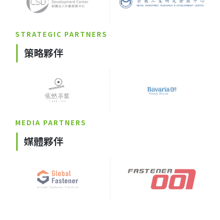
STRATEGIC PARTNERS
策略夥伴
MEDIA PARTNERS
媒體夥伴