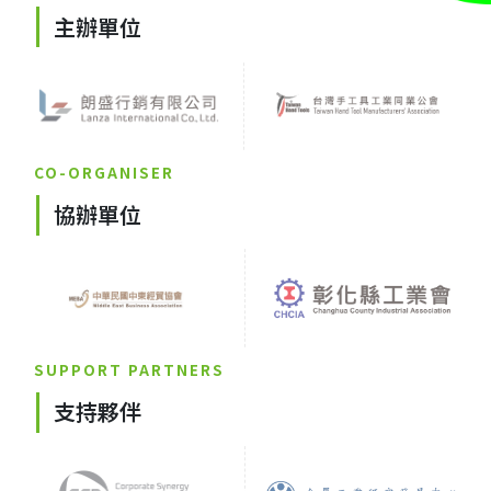
主辦單位
CO-ORGANISER
協辦單位
SUPPORT PARTNERS
支持夥伴