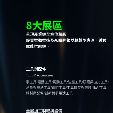
8大展區
呈現產業鏈全方位精彩
設置智動智造及永續經營雙軸轉型專區，數位
賦能供應鏈。
工具與配件
Tools & Accessories
手工具/電動工具/氣動工具/油壓工具/研磨與拋光工具/
測量與檢測工具/管鉗工具/工具儲存與包裝用品/工具
耗材與配件/創新與多用途工具
金屬加工製程與設備