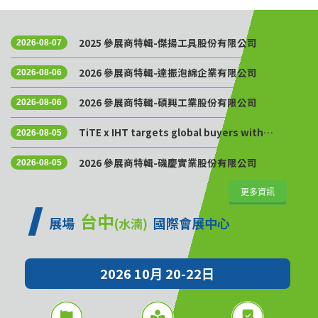
2025 參展商特輯-傑揚工具股份有限公司
2026-08-07
2026 參展商特輯-達振泡綿企業有限公司
2026-08-06
2026 參展商特輯-碩興工業股份有限公司
2026-08-06
TiTE x IHT targets global buyers with
2026-08-05
Golden Sourcing Week
2026 參展商特輯-磯慶實業股份有限公司
2026-08-05
更多資訊
台中
展場
國際會展中心
(水湳)
2026 10月 20-22日