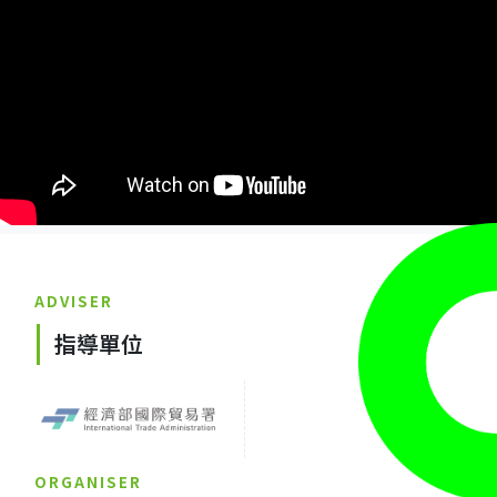
ADVISER
指導單位
ORGANISER