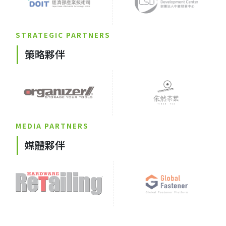
STRATEGIC PARTNERS
策略夥伴
MEDIA PARTNERS
媒體夥伴