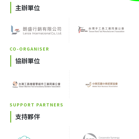
主辦單位
CO-ORGANISER
協辦單位
SUPPORT PARTNERS
支持夥伴