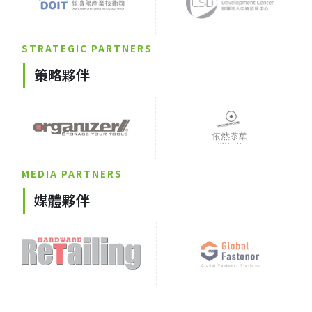
STRATEGIC PARTNERS
策略夥伴
MEDIA PARTNERS
媒體夥伴