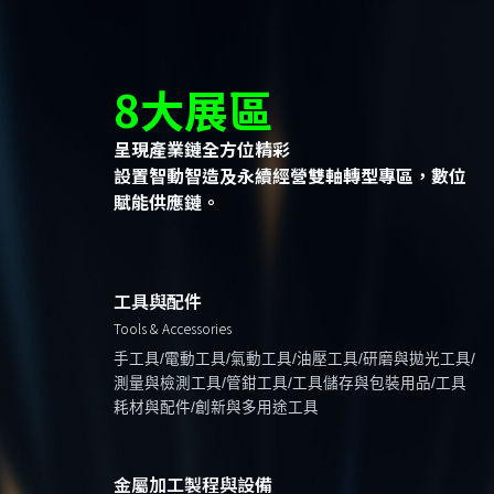
8大展區
呈現產業鏈全方位精彩
設置智動智造及永續經營雙軸轉型專區，數位
賦能供應鏈。
工具與配件
Tools & Accessories
手工具/電動工具/氣動工具/油壓工具/研磨與拋光工具/
測量與檢測工具/管鉗工具/工具儲存與包裝用品/工具
耗材與配件/創新與多用途工具
金屬加工製程與設備