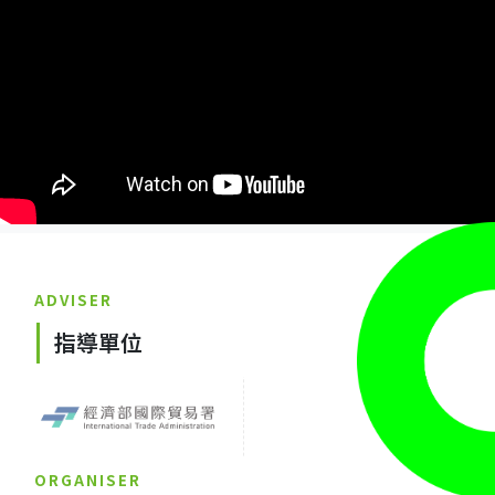
ADVISER
指導單位
ORGANISER