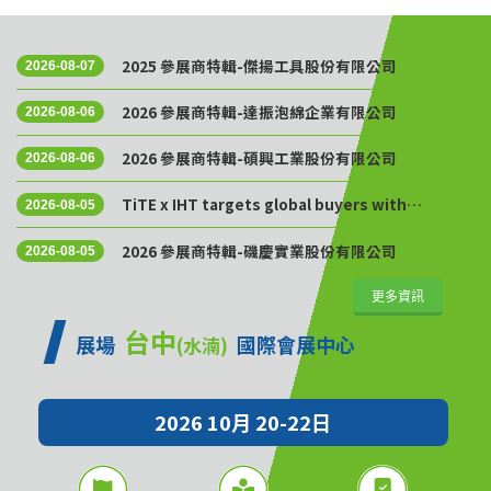
2025 參展商特輯-傑揚工具股份有限公司
2026-08-07
2026 參展商特輯-達振泡綿企業有限公司
2026-08-06
2026 參展商特輯-碩興工業股份有限公司
2026-08-06
TiTE x IHT targets global buyers with
2026-08-05
Golden Sourcing Week
2026 參展商特輯-磯慶實業股份有限公司
2026-08-05
更多資訊
台中
展場
國際會展中心
(水湳)
2026 10月 20-22日