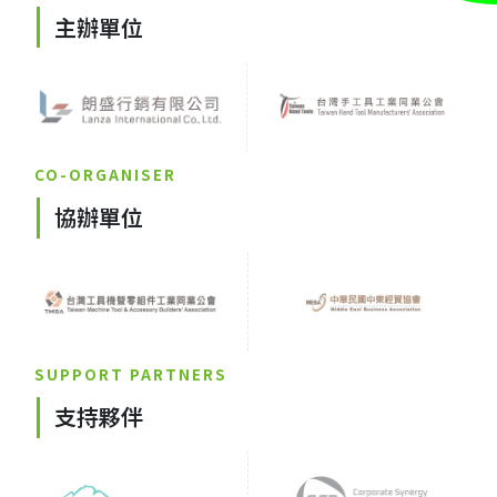
主辦單位
CO-ORGANISER
協辦單位
SUPPORT PARTNERS
支持夥伴